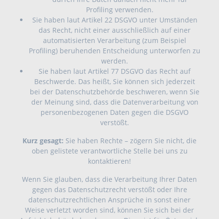
Profiling verwenden.
Sie haben laut Artikel 22 DSGVO unter Umständen
das Recht, nicht einer ausschließlich auf einer
automatisierten Verarbeitung (zum Beispiel
Profiling) beruhenden Entscheidung unterworfen zu
werden.
Sie haben laut Artikel 77 DSGVO das Recht auf
Beschwerde. Das heißt, Sie können sich jederzeit
bei der Datenschutzbehörde beschweren, wenn Sie
der Meinung sind, dass die Datenverarbeitung von
personenbezogenen Daten gegen die DSGVO
verstößt.
Kurz gesagt:
Sie haben Rechte – zögern Sie nicht, die
oben gelistete verantwortliche Stelle bei uns zu
kontaktieren!
Wenn Sie glauben, dass die Verarbeitung Ihrer Daten
gegen das Datenschutzrecht verstößt oder Ihre
datenschutzrechtlichen Ansprüche in sonst einer
Weise verletzt worden sind, können Sie sich bei der