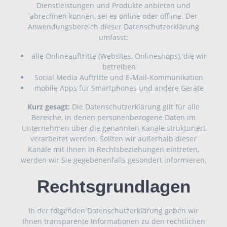
Dienstleistungen und Produkte anbieten und
abrechnen können, sei es online oder offline. Der
Anwendungsbereich dieser Datenschutzerklärung
umfasst:
alle Onlineauftritte (Websites, Onlineshops), die wir
betreiben
Social Media Auftritte und E-Mail-Kommunikation
mobile Apps für Smartphones und andere Geräte
Kurz gesagt:
Die Datenschutzerklärung gilt für alle
Bereiche, in denen personenbezogene Daten im
Unternehmen über die genannten Kanäle strukturiert
verarbeitet werden. Sollten wir außerhalb dieser
Kanäle mit Ihnen in Rechtsbeziehungen eintreten,
werden wir Sie gegebenenfalls gesondert informieren.
Rechtsgrundlagen
In der folgenden Datenschutzerklärung geben wir
Ihnen transparente Informationen zu den rechtlichen