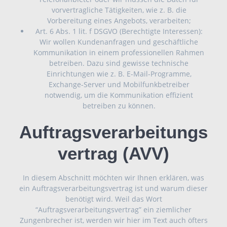
vorvertragliche Tätigkeiten, wie z. B. die
Vorbereitung eines Angebots, verarbeiten;
Art. 6 Abs. 1 lit. f DSGVO (Berechtigte Interessen):
Wir wollen Kundenanfragen und geschäftliche
Kommunikation in einem professionellen Rahmen
betreiben. Dazu sind gewisse technische
Einrichtungen wie z. B. E-Mail-Programme,
Exchange-Server und Mobilfunkbetreiber
notwendig, um die Kommunikation effizient
betreiben zu können.
Auftragsverarbeitungs
vertrag (AVV)
In diesem Abschnitt möchten wir Ihnen erklären, was
ein Auftragsverarbeitungsvertrag ist und warum dieser
benötigt wird. Weil das Wort
“Auftragsverarbeitungsvertrag” ein ziemlicher
Zungenbrecher ist, werden wir hier im Text auch öfters