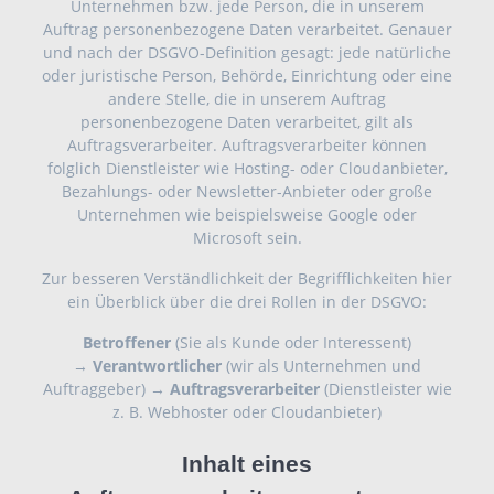
Unternehmen bzw. jede Person, die in unserem
Auftrag personenbezogene Daten verarbeitet. Genauer
und nach der DSGVO-Definition gesagt: jede natürliche
oder juristische Person, Behörde, Einrichtung oder eine
andere Stelle, die in unserem Auftrag
personenbezogene Daten verarbeitet, gilt als
Auftragsverarbeiter. Auftragsverarbeiter können
folglich Dienstleister wie Hosting- oder Cloudanbieter,
Bezahlungs- oder Newsletter-Anbieter oder große
Unternehmen wie beispielsweise Google oder
Microsoft sein.
Zur besseren Verständlichkeit der Begrifflichkeiten hier
ein Überblick über die drei Rollen in der DSGVO:
Betroffener
(Sie als Kunde oder Interessent)
→
Verantwortlicher
(wir als Unternehmen und
Auftraggeber) →
Auftragsverarbeiter
(Dienstleister wie
z. B. Webhoster oder Cloudanbieter)
Inhalt eines