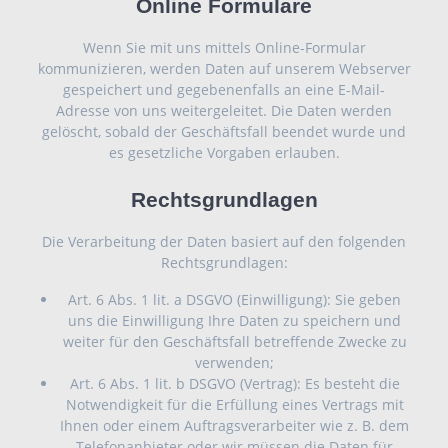
Online Formulare
Wenn Sie mit uns mittels Online-Formular
kommunizieren, werden Daten auf unserem Webserver
gespeichert und gegebenenfalls an eine E-Mail-
Adresse von uns weitergeleitet. Die Daten werden
gelöscht, sobald der Geschäftsfall beendet wurde und
es gesetzliche Vorgaben erlauben.
Rechtsgrundlagen
Die Verarbeitung der Daten basiert auf den folgenden
Rechtsgrundlagen:
Art. 6 Abs. 1 lit. a DSGVO (Einwilligung): Sie geben
uns die Einwilligung Ihre Daten zu speichern und
weiter für den Geschäftsfall betreffende Zwecke zu
verwenden;
Art. 6 Abs. 1 lit. b DSGVO (Vertrag): Es besteht die
Notwendigkeit für die Erfüllung eines Vertrags mit
Ihnen oder einem Auftragsverarbeiter wie z. B. dem
Telefonanbieter oder wir müssen die Daten für