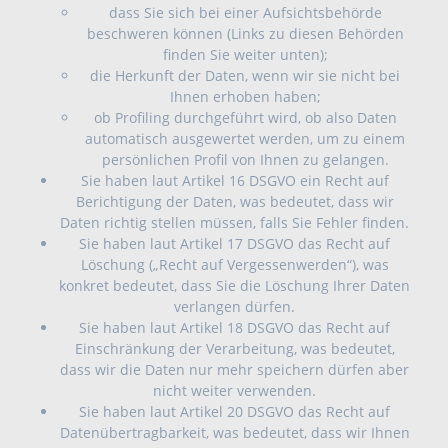
dass Sie sich bei einer Aufsichtsbehörde
beschweren können (Links zu diesen Behörden
finden Sie weiter unten);
die Herkunft der Daten, wenn wir sie nicht bei
Ihnen erhoben haben;
ob Profiling durchgeführt wird, ob also Daten
automatisch ausgewertet werden, um zu einem
persönlichen Profil von Ihnen zu gelangen.
Sie haben laut Artikel 16 DSGVO ein Recht auf
Berichtigung der Daten, was bedeutet, dass wir
Daten richtig stellen müssen, falls Sie Fehler finden.
Sie haben laut Artikel 17 DSGVO das Recht auf
Löschung („Recht auf Vergessenwerden“), was
konkret bedeutet, dass Sie die Löschung Ihrer Daten
verlangen dürfen.
Sie haben laut Artikel 18 DSGVO das Recht auf
Einschränkung der Verarbeitung, was bedeutet,
dass wir die Daten nur mehr speichern dürfen aber
nicht weiter verwenden.
Sie haben laut Artikel 20 DSGVO das Recht auf
Datenübertragbarkeit, was bedeutet, dass wir Ihnen