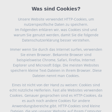
Was sind Cookies?
Unsere Website verwendet HTTP-Cookies, um
nutzerspezifische Daten zu speichern.
Im Folgenden erklären wir, was Cookies sind und
warum Sie genutzt werden, damit Sie die folgende
Datenschutzerklärung besser verstehen.
Immer wenn Sie durch das Internet surfen, verwenden
Sie einen Browser. Bekannte Browser sind
beispielsweise Chrome, Safari, Firefox, Internet
Explorer und Microsoft Edge. Die meisten Websites
speichern kleine Text-Dateien in Ihrem Browser. Diese
Dateien nennt man Cookies.
Eines ist nicht von der Hand zu weisen: Cookies sind
echt nützliche Helferlein. Fast alle Websites verwenden
Cookies. Genauer gesprochen sind es HTTP-Cookies, da
es auch noch andere Cookies für andere
Anwendungsbereiche gibt. HTTP-Cookies sind kleine
Dateien, die von unserer Website auf Ihrem Computer