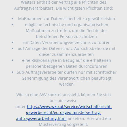
Weiters enthält der Vertrag alle Pflichten des
Auftragsverarbeiters. Die wichtigsten Pflichten sind:
Maßnahmen zur Datensicherheit zu gewährleisten
mögliche technische und organisatorischen
Maßnahmen zu treffen, um die Rechte der
betroffenen Person zu schützen
ein Daten-Verarbeitungsverzeichnis zu führen
auf Anfrage der Datenschutz-Aufsichtsbehörde mit
dieser zusammenzuarbeiten
eine Risikoanalyse in Bezug auf die erhaltenen
personenbezogenen Daten durchzuführen
Sub-Auftragsverarbeiter dürfen nur mit schriftlicher
Genehmigung des Verantwortlichen beauftragt
werden
Wie so eine AVV konkret aussieht, können Sie sich
beispielsweise
unter
https://www.wko.at/service/wirtschaftsrecht-
gewerberecht/eu-dsgvo-mustervertrag-
auftragsverarbeitung.html
ansehen. Hier wird ein
Mustervertrag vorgestellt.