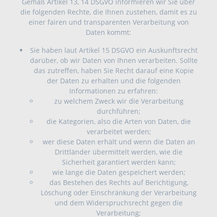
Gemäß Artikel 13, 14 DSGVO informieren wir Sie über
die folgenden Rechte, die Ihnen zustehen, damit es zu
einer fairen und transparenten Verarbeitung von
Daten kommt:
Sie haben laut Artikel 15 DSGVO ein Auskunftsrecht
darüber, ob wir Daten von Ihnen verarbeiten. Sollte
das zutreffen, haben Sie Recht darauf eine Kopie
der Daten zu erhalten und die folgenden
Informationen zu erfahren:
zu welchem Zweck wir die Verarbeitung
durchführen;
die Kategorien, also die Arten von Daten, die
verarbeitet werden;
wer diese Daten erhält und wenn die Daten an
Drittländer übermittelt werden, wie die
Sicherheit garantiert werden kann;
wie lange die Daten gespeichert werden;
das Bestehen des Rechts auf Berichtigung,
Löschung oder Einschränkung der Verarbeitung
und dem Widerspruchsrecht gegen die
Verarbeitung;