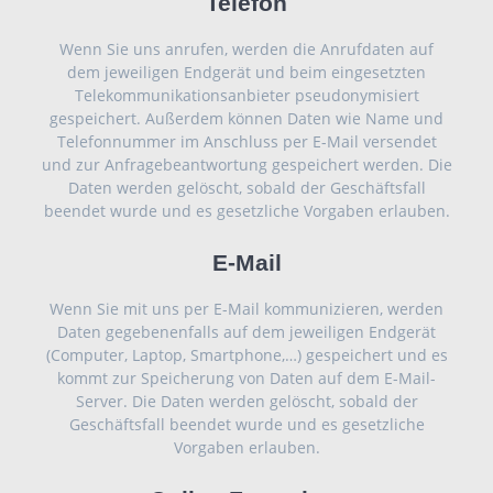
Telefon
Wenn Sie uns anrufen, werden die Anrufdaten auf
dem jeweiligen Endgerät und beim eingesetzten
Telekommunikationsanbieter pseudonymisiert
gespeichert. Außerdem können Daten wie Name und
Telefonnummer im Anschluss per E-Mail versendet
und zur Anfragebeantwortung gespeichert werden. Die
Daten werden gelöscht, sobald der Geschäftsfall
beendet wurde und es gesetzliche Vorgaben erlauben.
E-Mail
Wenn Sie mit uns per E-Mail kommunizieren, werden
Daten gegebenenfalls auf dem jeweiligen Endgerät
(Computer, Laptop, Smartphone,…) gespeichert und es
kommt zur Speicherung von Daten auf dem E-Mail-
Server. Die Daten werden gelöscht, sobald der
Geschäftsfall beendet wurde und es gesetzliche
Vorgaben erlauben.