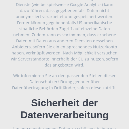
Dienste (wie beispielsweise Google Analytics) kann
dazu führen, dass gegebenenfalls Daten nicht
anonymisiert verarbeitet und gespeichert werden.
Ferner können gegebenenfalls US-amerikanische
staatliche Behörden Zugriff auf einzelne Daten
nehmen. Zudem kann es vorkommen, dass erhobene
Daten mit Daten aus anderen Diensten desselben
Anbieters, sofern Sie ein entsprechendes Nutzerkonto
haben, verknüpft werden. Nach Möglichkeit versuchen
wir Serverstandorte innerhalb der EU zu nutzen, sofern
das angeboten wird.
Wir informieren Sie an den passenden Stellen dieser
Datenschutzerklärung genauer über
Datenübertragung in Drittländer, sofern diese zutrifft.
Sicherheit der
Datenverarbeitung
Um personenbezogene Daten zu schützen, haben wir