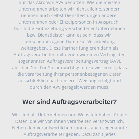
nur das Akronym AVV benutzen. Wie die meisten
Unternehmen arbeiten wir nicht alleine, sondern
nehmen auch selbst Dienstleistungen anderer
Unternehmen oder Einzelpersonen in Anspruch.
Durch die Einbeziehung verschiedener Unternehmen
bzw. Dienstleister kann es sein, dass wir
personenbezogene Daten zur Verarbeitung
weitergeben. Diese Partner fungieren dann als
Auftragsverarbeiter, mit denen wir einen Vertrag, den
sogenannten Auftragsverarbeitungsvertrag (AVV),
abschließen. Für Sie am wichtigsten zu wissen ist, dass
die Verarbeitung Ihrer personenbezogenen Daten
ausschließlich nach unserer Weisung erfolgt und
durch den AVV geregelt werden muss.
Wer sind Auftragsverarbeiter?
Wir sind als Unternehmen und Websiteinhaber für alle
Daten, die wir von Ihnen verarbeiten verantwortlich.
Neben den Verantwortlichen kann es auch sogenannte
Auftragsverarbeiter geben. Dazu zählt jedes