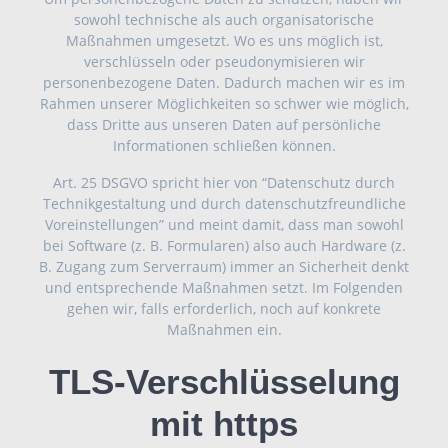
sowohl technische als auch organisatorische
Maßnahmen umgesetzt. Wo es uns möglich ist,
verschlüsseln oder pseudonymisieren wir
personenbezogene Daten. Dadurch machen wir es im
Rahmen unserer Möglichkeiten so schwer wie möglich,
dass Dritte aus unseren Daten auf persönliche
Informationen schließen können.
Art. 25 DSGVO spricht hier von “Datenschutz durch
Technikgestaltung und durch datenschutzfreundliche
Voreinstellungen” und meint damit, dass man sowohl
bei Software (z. B. Formularen) also auch Hardware (z.
B. Zugang zum Serverraum) immer an Sicherheit denkt
und entsprechende Maßnahmen setzt. Im Folgenden
gehen wir, falls erforderlich, noch auf konkrete
Maßnahmen ein.
TLS-Verschlüsselung
mit https