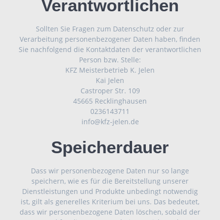
Verantwortlichen
Sollten Sie Fragen zum Datenschutz oder zur
Verarbeitung personenbezogener Daten haben, finden
Sie nachfolgend die Kontaktdaten der verantwortlichen
Person bzw. Stelle:
KFZ Meisterbetrieb K. Jelen
Kai Jelen
Castroper Str. 109
45665 Recklinghausen
0236143711
info@kfz-jelen.de
Speicherdauer
Dass wir personenbezogene Daten nur so lange
speichern, wie es für die Bereitstellung unserer
Dienstleistungen und Produkte unbedingt notwendig
ist, gilt als generelles Kriterium bei uns. Das bedeutet,
dass wir personenbezogene Daten löschen, sobald der