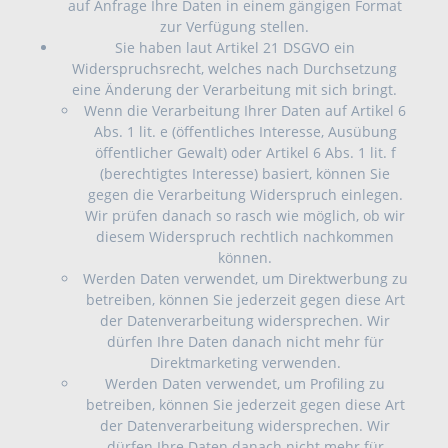
auf Anfrage Ihre Daten in einem gängigen Format
zur Verfügung stellen.
Sie haben laut Artikel 21 DSGVO ein
Widerspruchsrecht, welches nach Durchsetzung
eine Änderung der Verarbeitung mit sich bringt.
Wenn die Verarbeitung Ihrer Daten auf Artikel 6
Abs. 1 lit. e (öffentliches Interesse, Ausübung
öffentlicher Gewalt) oder Artikel 6 Abs. 1 lit. f
(berechtigtes Interesse) basiert, können Sie
gegen die Verarbeitung Widerspruch einlegen.
Wir prüfen danach so rasch wie möglich, ob wir
diesem Widerspruch rechtlich nachkommen
können.
Werden Daten verwendet, um Direktwerbung zu
betreiben, können Sie jederzeit gegen diese Art
der Datenverarbeitung widersprechen. Wir
dürfen Ihre Daten danach nicht mehr für
Direktmarketing verwenden.
Werden Daten verwendet, um Profiling zu
betreiben, können Sie jederzeit gegen diese Art
der Datenverarbeitung widersprechen. Wir
dürfen Ihre Daten danach nicht mehr für