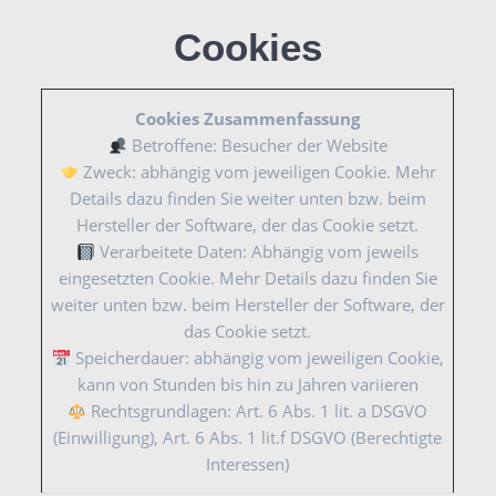
Cookies
Cookies Zusammenfassung
Betroffene: Besucher der Website
Zweck: abhängig vom jeweiligen Cookie. Mehr
Details dazu finden Sie weiter unten bzw. beim
Hersteller der Software, der das Cookie setzt.
Verarbeitete Daten: Abhängig vom jeweils
eingesetzten Cookie. Mehr Details dazu finden Sie
weiter unten bzw. beim Hersteller der Software, der
das Cookie setzt.
Speicherdauer: abhängig vom jeweiligen Cookie,
kann von Stunden bis hin zu Jahren variieren
Rechtsgrundlagen: Art. 6 Abs. 1 lit. a DSGVO
(Einwilligung), Art. 6 Abs. 1 lit.f DSGVO (Berechtigte
Interessen)