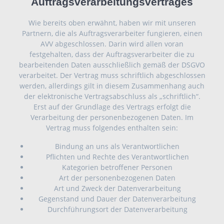
Auftragsverarbeitungsvertrages
Wie bereits oben erwähnt, haben wir mit unseren
Partnern, die als Auftragsverarbeiter fungieren, einen
AVV abgeschlossen. Darin wird allen voran
festgehalten, dass der Auftragsverarbeiter die zu
bearbeitenden Daten ausschließlich gemäß der DSGVO
verarbeitet. Der Vertrag muss schriftlich abgeschlossen
werden, allerdings gilt in diesem Zusammenhang auch
der elektronische Vertragsabschluss als „schriftlich“.
Erst auf der Grundlage des Vertrags erfolgt die
Verarbeitung der personenbezogenen Daten. Im
Vertrag muss folgendes enthalten sein:
Bindung an uns als Verantwortlichen
Pflichten und Rechte des Verantwortlichen
Kategorien betroffener Personen
Art der personenbezogenen Daten
Art und Zweck der Datenverarbeitung
Gegenstand und Dauer der Datenverarbeitung
Durchführungsort der Datenverarbeitung