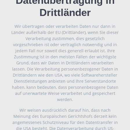
Datenübertragung in
Drittländer
Wir übertragen oder verarbeiten Daten nur dann in
Länder außerhalb der EU (Drittländer), wenn Sie dieser
Verarbeitung zustimmen, dies gesetzlich
vorgeschrieben ist oder vertraglich notwendig und in
jedem Fall nur soweit dies generell erlaubt ist. Ihre
Zustimmung ist in den meisten Fällen der wichtigste
Grund, dass wir Daten in Drittländern verarbeiten
lassen. Die Verarbeitung personenbezogener Daten in
Drittländern wie den USA, wo viele Softwarehersteller
Dienstleistungen anbieten und Ihre Serverstandorte
haben, kann bedeuten, dass personenbezogene Daten
auf unerwartete Weise verarbeitet und gespeichert
werden.
Wir weisen ausdrücklich darauf hin, dass nach
Meinung des Europäischen Gerichtshofs derzeit kein
angemessenes Schutzniveau für den Datentransfer in
die USA besteht. Die Datenverarbeitung durch US-