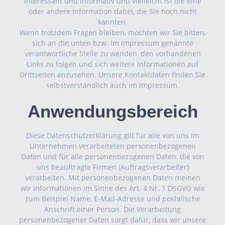
interessant und informativ und vielleicht ist die eine
oder andere Information dabei, die Sie noch nicht
kannten.
Wenn trotzdem Fragen bleiben, möchten wir Sie bitten,
sich an die unten bzw. im Impressum genannte
verantwortliche Stelle zu wenden, den vorhandenen
Links zu folgen und sich weitere Informationen auf
Drittseiten anzusehen. Unsere Kontaktdaten finden Sie
selbstverständlich auch im Impressum.
Anwendungsbereich
Diese Datenschutzerklärung gilt für alle von uns im
Unternehmen verarbeiteten personenbezogenen
Daten und für alle personenbezogenen Daten, die von
uns beauftragte Firmen (Auftragsverarbeiter)
verarbeiten. Mit personenbezogenen Daten meinen
wir Informationen im Sinne des Art. 4 Nr. 1 DSGVO wie
zum Beispiel Name, E-Mail-Adresse und postalische
Anschrift einer Person. Die Verarbeitung
personenbezogener Daten sorgt dafür, dass wir unsere