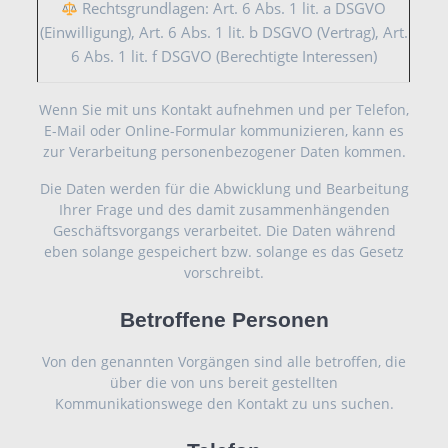
Rechtsgrundlagen: Art. 6 Abs. 1 lit. a DSGVO
(Einwilligung), Art. 6 Abs. 1 lit. b DSGVO (Vertrag), Art.
6 Abs. 1 lit. f DSGVO (Berechtigte Interessen)
Wenn Sie mit uns Kontakt aufnehmen und per Telefon,
E-Mail oder Online-Formular kommunizieren, kann es
zur Verarbeitung personenbezogener Daten kommen.
Die Daten werden für die Abwicklung und Bearbeitung
Ihrer Frage und des damit zusammenhängenden
Geschäftsvorgangs verarbeitet. Die Daten während
eben solange gespeichert bzw. solange es das Gesetz
vorschreibt.
Betroffene Personen
Von den genannten Vorgängen sind alle betroffen, die
über die von uns bereit gestellten
Kommunikationswege den Kontakt zu uns suchen.