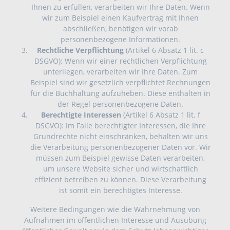
Ihnen zu erfüllen, verarbeiten wir Ihre Daten. Wenn
wir zum Beispiel einen Kaufvertrag mit Ihnen
abschließen, benötigen wir vorab
personenbezogene Informationen.
Rechtliche Verpflichtung
(Artikel 6 Absatz 1 lit. c
DSGVO): Wenn wir einer rechtlichen Verpflichtung
unterliegen, verarbeiten wir Ihre Daten. Zum
Beispiel sind wir gesetzlich verpflichtet Rechnungen
für die Buchhaltung aufzuheben. Diese enthalten in
der Regel personenbezogene Daten.
Berechtigte Interessen
(Artikel 6 Absatz 1 lit. f
DSGVO): Im Falle berechtigter Interessen, die Ihre
Grundrechte nicht einschränken, behalten wir uns
die Verarbeitung personenbezogener Daten vor. Wir
müssen zum Beispiel gewisse Daten verarbeiten,
um unsere Website sicher und wirtschaftlich
effizient betreiben zu können. Diese Verarbeitung
ist somit ein berechtigtes Interesse.
Weitere Bedingungen wie die Wahrnehmung von
Aufnahmen im öffentlichen Interesse und Ausübung