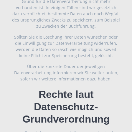
Grund für die Datenverarbeitung nicht mehr
vorhanden ist. In einigen Fällen sind wir gesetzlich
dazu verpflichtet, bestimmte Daten auch nach Wegfall
des ursprüngliches Zwecks zu speichern, zum Beispiel
zu Zwecken der Buchführung.
Sollten Sie die Löschung Ihrer Daten wünschen oder
die Einwilligung zur Datenverarbeitung widerrufen,
werden die Daten so rasch wie möglich und soweit
keine Pflicht zur Speicherung besteht, gelöscht.
Über die konkrete Dauer der jeweiligen
Datenverarbeitung informieren wir Sie weiter unten,
sofern wir weitere Informationen dazu haben.
Rechte laut
Datenschutz-
Grundverordnung